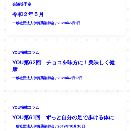
会議等予定
令和２年５月
一般社団法人伊賀薬剤師会
/
2020年5月1日
YOU掲載コラム
YOU第62回 チョコを味方に！美味しく健
康
一般社団法人伊賀薬剤師会
/
2020年2月17日
YOU掲載コラム
YOU第61回 ずっと自分の足で歩ける体に
一般社団法人伊賀薬剤師会
/
2019年10月30日