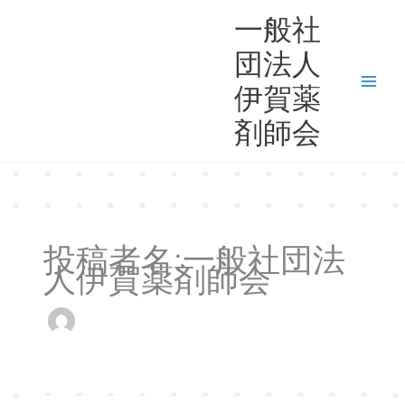
一般社
団法人
伊賀薬
剤師会
投稿者名:一般社団法
人伊賀薬剤師会