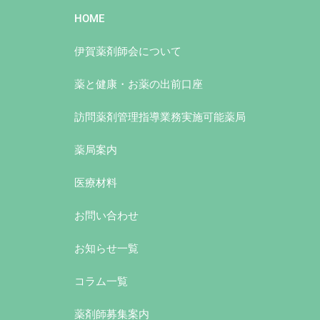
HOME
伊賀薬剤師会について
薬と健康・お薬の出前⼝座
訪問薬剤管理指導業務実施可能薬局
薬局案内
医療材料
お問い合わせ
お知らせ一覧
コラム一覧
薬剤師募集案内